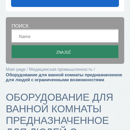
ПОИСК
Main page
Медицинская промышленность
Оборудование для ванной комнаты предназначенное
для людей с ограниченными возможностями
ОБОРУДОВАНИЕ ДЛЯ
ВАННОЙ КОМНАТЫ
ПРЕДНАЗНАЧЕННОЕ