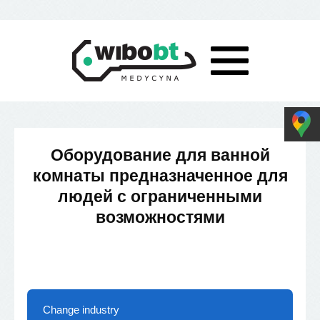
Оборудование для ванной
комнаты предназначенное для
людей с ограниченными
возможностями
Change industry