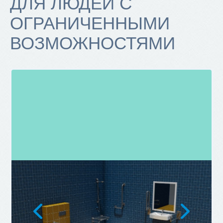
ДЛЯ ЛЮДЕЙ С
ОГРАНИЧЕННЫМИ
ВОЗМОЖНОСТЯМИ