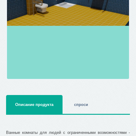
Описание продукта
спроси
Ванные комнаты для людей с ограниченными возможностями -