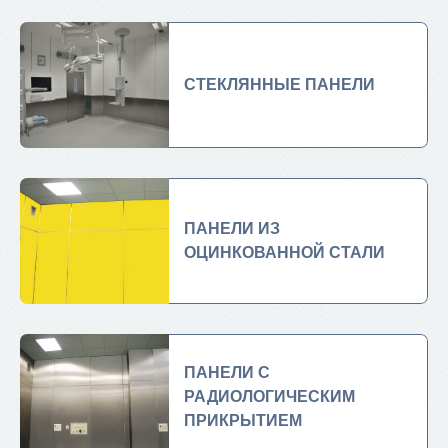
СТЕКЛЯННЫЕ ПАНЕЛИ
ПАНЕЛИ ИЗ
ОЦИНКОВАННОЙ СТАЛИ
ПАНЕЛИ С
РАДИОЛОГИЧЕСКИМ
ПРИКРЫТИЕМ