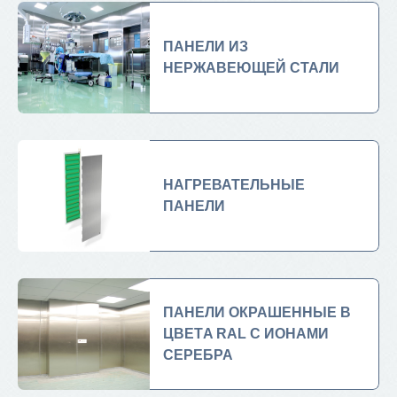
ПАНЕЛИ ИЗ
НЕРЖАВЕЮЩЕЙ СТАЛИ
НАГРЕВАТЕЛЬНЫЕ
ПАНЕЛИ
ПАНЕЛИ OКРАШЕННЫE В
ЦВЕТA RAL С ИОНАМИ
СЕРЕБРА