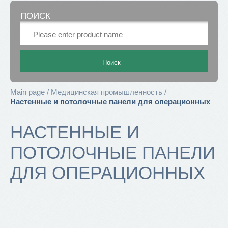
ПОИСК
Main page
Медицинская промышленность
Настенные и потолочные панели для операционных
НАСТЕННЫЕ И
ПОТОЛОЧНЫЕ ПАНЕЛИ
ДЛЯ ОПЕРАЦИОННЫХ