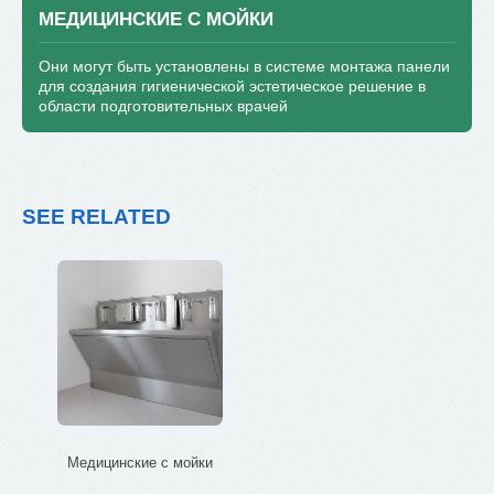
МЕДИЦИНСКИЕ С МОЙКИ
Они могут быть установлены в системе монтажа панели
для создания гигиенической эстетическое решение в
области подготовительных врачей
SEE RELATED
Медицинские с мойки