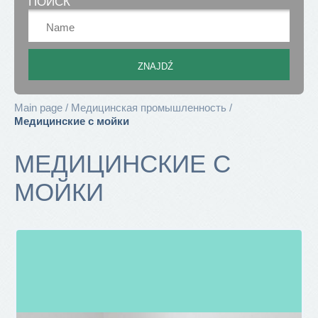
ПОИСК
Main page
Медицинская промышленность
Медицинские с мойки
МЕДИЦИНСКИЕ С
МОЙКИ