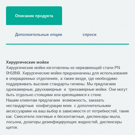
Описание продукта
Дополнительные опции
спроси
Хирургические мойки
Хирургические мойки изготовлены из нержавеющей стали PN
0H18N9. Хирургические мойки предназначены для использования
в операционных отделениях, а также везде, где необходимо
поддерживать высокие стандарты гигиены. Мы предлагаем
однокамерные, двухкамерные и трехкамерные мойки. Они могут
быть отдельно стоящими или крепящимися к стене.
Нашим клиентам предлагаем возможность, заказать
нестандартные конфигурации моек с дополнительными
аксессуарами на ваш выбор в зависимости от потребностей, такие
как: Смесители локтевые и бесконтактные, диспенсеры мыла,
лосьона, дозаторы дезинфицирующих жидкостей, диспенсеры
щеток.