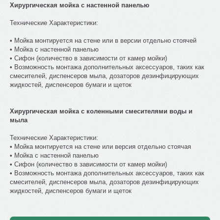
Хирургическая мойка с настенной панелью
Технические Характеристики:
• Мойка монтируется на стене или в версии отдельно стоячей
• Мойка с настенной панелью
• Сифон (количество в зависимости от камер мойки)
• Возможность монтажа дополнительных аксессуаров, таких как
смесителей, диспенсеров мыла, дозаторов дезинфицирующих
жидкостей, диспенсеров бумаги и щеток
Хирургическая мойка с коленными смесителями воды и
мыла
Технические Характеристики:
• Мойка монтируется на стене или версия отдельно стоячая
• Мойка с настенной панелью
• Сифон (количество в зависимости от камер мойки)
• Возможность монтажа дополнительных аксессуаров, таких как
смесителей, диспенсеров мыла, дозаторов дезинфицирующих
жидкостей, диспенсеров бумаги и щеток