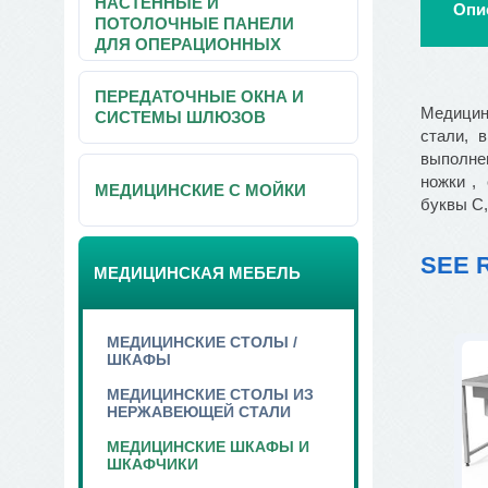
НАСТЕННЫЕ И
Опи
ПОТОЛОЧНЫЕ ПАНЕЛИ
ДЛЯ ОПЕРАЦИОННЫХ
ПЕРЕДАТОЧНЫЕ ОКНА И
Медицин
СИСТЕМЫ ШЛЮЗОВ
стали, 
выполне
ножки ,
МЕДИЦИНСКИЕ С МОЙКИ
буквы С,
SEE 
МЕДИЦИНСКАЯ МЕБЕЛЬ
МЕДИЦИНСКИЕ СТОЛЫ /
ШКАФЫ
МЕДИЦИНСКИЕ СТОЛЫ ИЗ
НЕРЖАВЕЮЩЕЙ СТАЛИ
МЕДИЦИНСКИЕ ШКАФЫ И
ШКАФЧИКИ