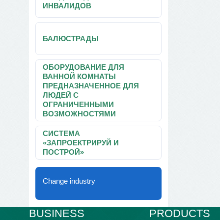
ИНВАЛИДОВ
БАЛЮСТРАДЫ
ОБОРУДОВАНИЕ ДЛЯ
ВАННОЙ КОМНАТЫ
ПРЕДНАЗНАЧЕННОЕ ДЛЯ
ЛЮДЕЙ С
ОГРАНИЧЕННЫМИ
ВОЗМОЖНОСТЯМИ
СИСТЕМА
«ЗАПРОЕКТРИРУЙ И
ПОСТРОЙ»
Change industry
BUSINESS
PRODUCTS