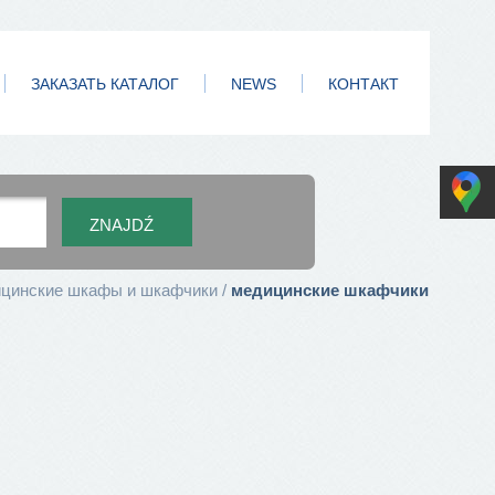
ЗАКАЗАТЬ КАТАЛОГ
NEWS
КОНТАКТ
цинские шкафы и шкафчики
медицинские шкафчики