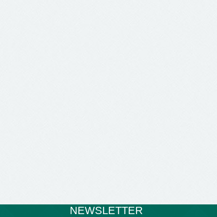
NEWSLETTER