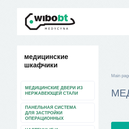
медицинские
шкафчики
Main pag
МЕДИЦИНСКИЕ ДВЕРИ ИЗ
МЕ
НЕРЖАВЕЮЩЕЙ СТАЛИ
ПАНЕЛЬНАЯ СИСТЕМА
ДЛЯ ЗАСТРОЙКИ
ОПЕРАЦИОННЫХ