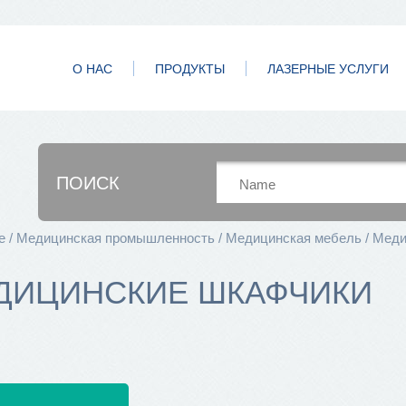
О НАС
ПРОДУКТЫ
ЛАЗЕРНЫЕ УСЛУГИ
ПОИСК
e
Медицинская промышленность
Медицинская мебель
Меди
ДИЦИНСКИЕ ШКАФЧИКИ