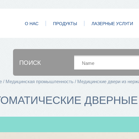
О НАС
ПРОДУКТЫ
ЛАЗЕРНЫЕ УСЛУГИ
ПОИСК
e
Медицинская промышленность
Медицинские двери из нер
ТОМАТИЧЕСКИЕ ДВЕРНЫЕ