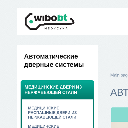
Автоматические
дверные системы
Main pag
МЕДИЦИНСКИЕ ДВЕРИ ИЗ
АВ
НЕРЖАВЕЮЩЕЙ СТАЛИ
МЕДИЦИНСКИЕ
PАСПАШНЫЕ ДВЕРИ ИЗ
НЕРЖАВЕЮЩЕЙ СТАЛИ
МЕДИЦИНСКИЕ