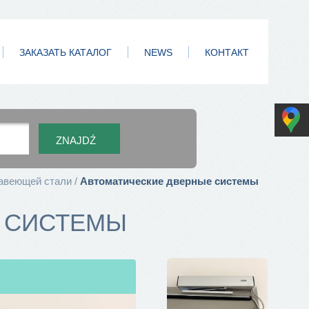
ЗАКАЗАТЬ КАТАЛОГ
NEWS
КОНТАКТ
жавеющей стали
Автоматические дверные системы
 СИСТЕМЫ