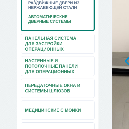
РАЗДВИЖНЫЕ ДВЕРИ ИЗ
НЕРЖАВЕЮЩЕЙ СТАЛИ
АВТОМАТИЧЕСКИЕ
ДВЕРНЫЕ СИСТЕМЫ
ПАНЕЛЬНАЯ СИСТЕМА
ДЛЯ ЗАСТРОЙКИ
ОПЕРАЦИОННЫХ
НАСТЕННЫЕ И
ПОТОЛОЧНЫЕ ПАНЕЛИ
ДЛЯ ОПЕРАЦИОННЫХ
ПЕРЕДАТОЧНЫЕ ОКНА И
СИСТЕМЫ ШЛЮЗОВ
МЕДИЦИНСКИЕ С МОЙКИ