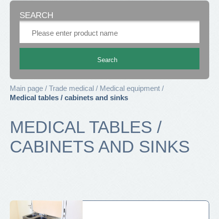
SEARCH
Main page
Trade medical
Medical equipment
Medical tables / cabinets and sinks
MEDICAL TABLES /
CABINETS AND SINKS