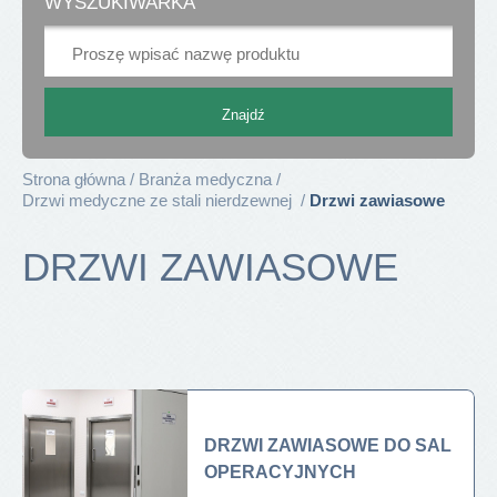
WYSZUKIWARKA
Strona główna
Branża medyczna
Drzwi medyczne ze stali nierdzewnej
Drzwi zawiasowe
DRZWI ZAWIASOWE
DRZWI ZAWIASOWE DO SAL
OPERACYJNYCH