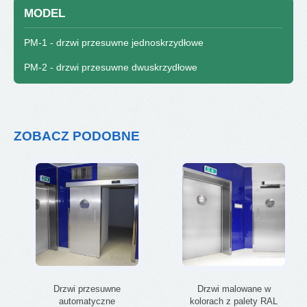
MODEL
PM-1 - drzwi przesuwne jednoskrzydłowe
PM-2 - drzwi przesuwne dwuskrzydłowe
ZOBACZ PODOBNE
Drzwi przesuwne
Drzwi malowane w
automatyczne
kolorach z palety RAL