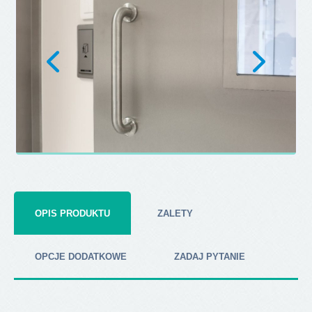
OPIS PRODUKTU
ZALETY
OPCJE DODATKOWE
ZADAJ PYTANIE