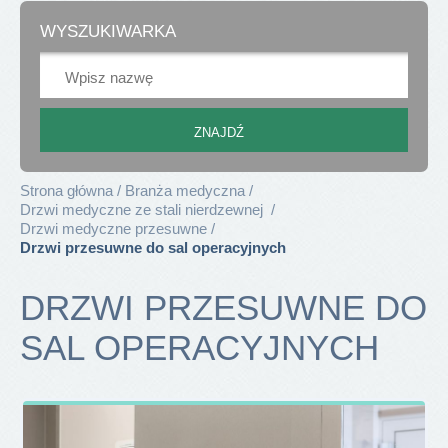
WYSZUKIWARKA
Strona główna
Branża medyczna
Drzwi medyczne ze stali nierdzewnej
Drzwi medyczne przesuwne
Drzwi przesuwne do sal operacyjnych
DRZWI PRZESUWNE DO
SAL OPERACYJNYCH