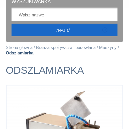
WYSZUKIWARKA
Strona główna
Branża spożywcza i budowlana
Maszyny
Odszlamiarka
ODSZLAMIARKA