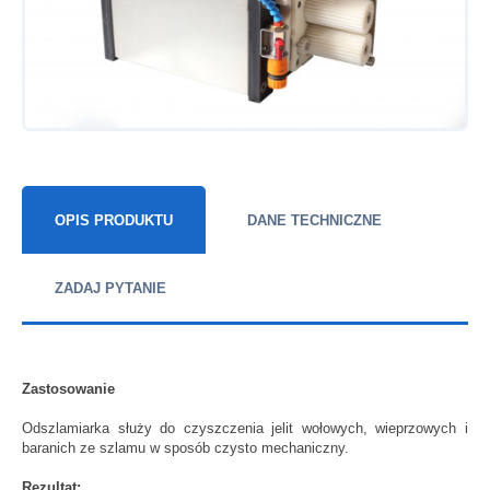
OPIS PRODUKTU
DANE TECHNICZNE
ZADAJ PYTANIE
Zastosowanie
Odszlamiarka służy do czyszczenia jelit wołowych, wieprzowych i
baranich ze szlamu w sposób czysto mechaniczny.
Rezultat: