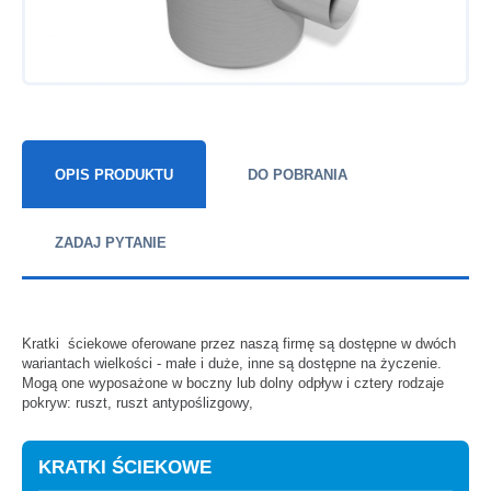
OPIS PRODUKTU
DO POBRANIA
ZADAJ PYTANIE
Kratki ściekowe oferowane przez naszą firmę są dostępne w dwóch
wariantach wielkości - małe i duże, inne są dostępne na życzenie.
Mogą one wyposażone w boczny lub dolny odpływ i cztery rodzaje
pokryw: ruszt, ruszt antypoślizgowy,
KRATKI ŚCIEKOWE