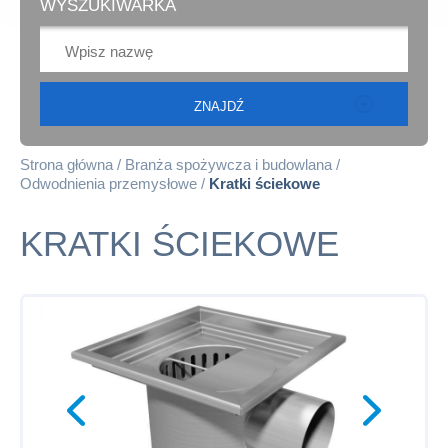
WYSZUKIWARKA
Strona główna
Branża spożywcza i budowlana
Odwodnienia przemysłowe
Kratki ściekowe
KRATKI ŚCIEKOWE