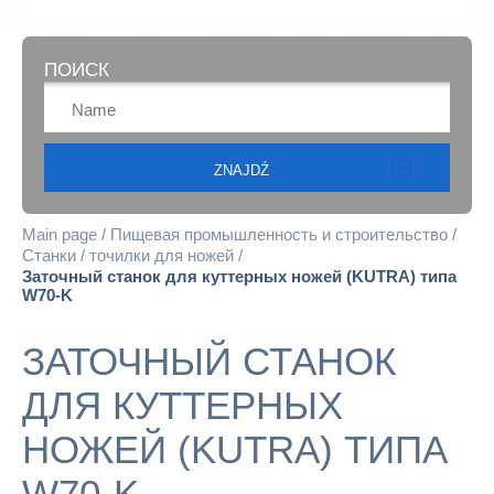
ПОИСК
Main page
Пищевая промышленность и строительство
Станки
точилки для ножей
Заточный станок для куттерных ножей (KUTRA) типа
W70-K
ЗАТОЧНЫЙ СТАНОК
ДЛЯ КУТТЕРНЫХ
НОЖЕЙ (KUTRA) ТИПА
W70-K